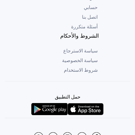
حسابي
اتصل بنا
أسئلة متكررة
الشروط والأحكام
سياسة الاسترجاع
سياسة الخصوصية
شروط الاستخدام
حمل التطبيق