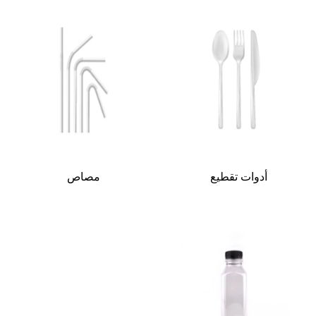
أدوات تقطيع
مصاص