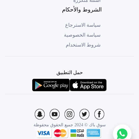
أسئلة متكررة
الشروط والأحكام
سياسة الاسترجاع
سياسة الخصوصية
شروط الاستخدام
حمل التطبيق
سوق باك © 2024 جميع الحقوق محفوظة