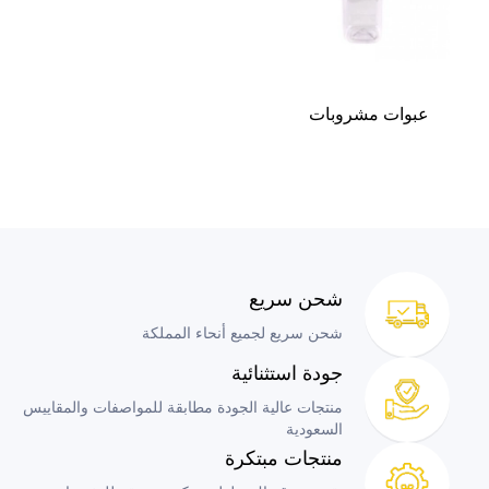
عبوات مشروبات
شحن سريع
شحن سريع لجميع أنحاء المملكة
جودة استثنائية
منتجات عالية الجودة مطابقة للمواصفات والمقاييس
السعودية
منتجات مبتكرة