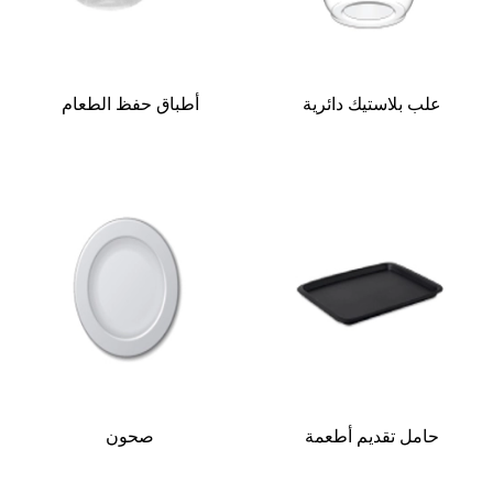
علب بلاستيك دائرية
أطباق حفظ الطعام
حامل تقديم أطعمة
صحون