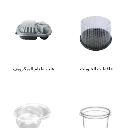
حافظات الحلويات
علب طعام الميكرويف