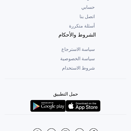
حسابي
اتصل بنا
أسئلة متكررة
الشروط والأحكام
سياسة الاسترجاع
سياسة الخصوصية
شروط الاستخدام
حمل التطبيق